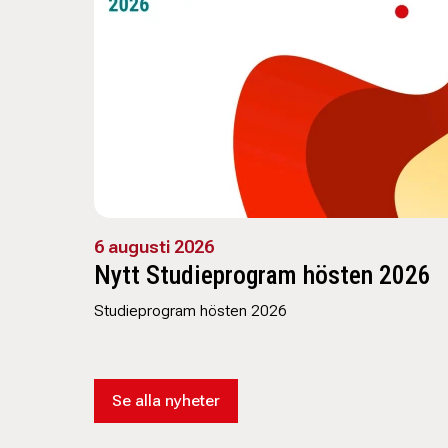
6 augusti 2026
Nytt Studieprogram hösten 2026
Studieprogram hösten 2026
Se alla nyheter