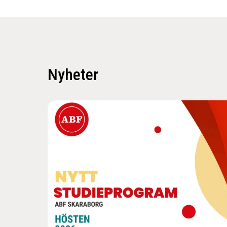
Nyheter