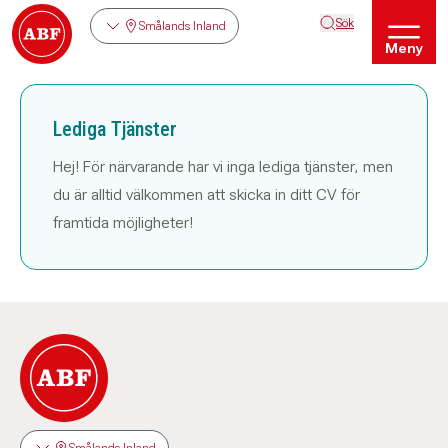
Sök
Smålands Inland
Meny
Lediga Tjänster
Hej! För närvarande har vi inga lediga tjänster, men
du är alltid välkommen att skicka in ditt CV för
framtida möjligheter!