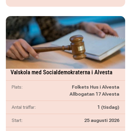
Valskola med Socialdemokraterna i Alvesta
Plats:
Folkets Hus i Alvesta
Allbogatan 17 Alvesta
Antal träffar:
1 (tisdag)
Start:
25 augusti 2026