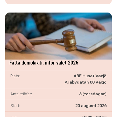
Fatta demokrati, inför valet 2026
Plats:
ABF Huset Växjö
Arabygatan 80 Växjö
Antal träffar:
3 (torsdagar)
Start:
20 augusti 2026