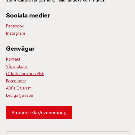
Sociala medier
Facebook
Instagram
Genvägar
Kontakt
Våra lokaler
Cirkelledare hos ABF
Föreningar
ABFs E-tjänst
Lediga tjänster
Studiecirklar/evenemang