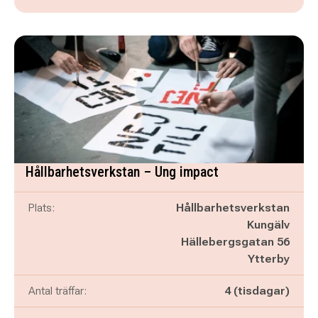
Hållbarhetsverkstan – Ung impact
Plats:
Hållbarhetsverkstan
Kungälv
Hällebergsgatan 56
Ytterby
Antal träffar:
4 (tisdagar)