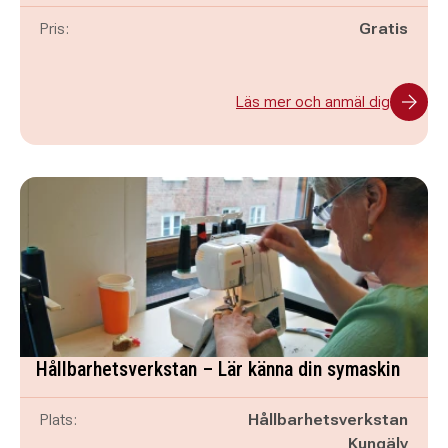
Pris:
Gratis
Läs mer och anmäl dig
Hållbarhetsverkstan – Lär känna din symaskin
Plats:
Hållbarhetsverkstan
Kungälv