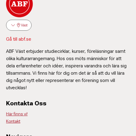
Väst
Gå till abf.se
ABF Väst erbjuder studiecirklar, kurser, föreläsningar samt
olika kulturarrangemang. Hos oss möts människor för att
dela erfarenheter och idéer, inspirera varandra och lära sig
tillsammans. Vi finns här för dig om det är så att du vill lära
dig något nytt eller representerar en förening som vill
utvecklas!
Kontakta Oss
Här finns vi!
Kontakt