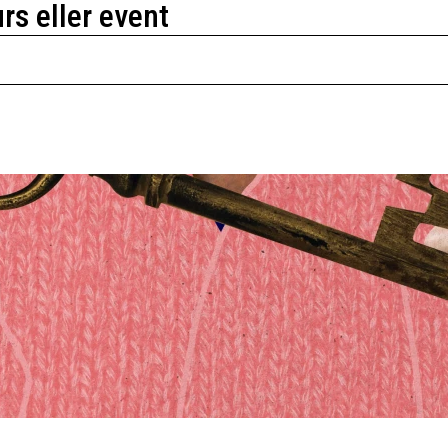
urs eller event