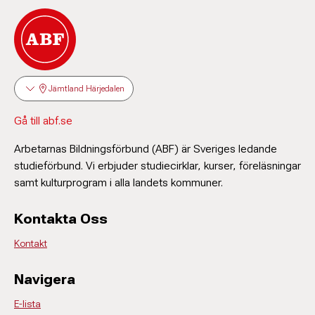
Jämtland Härjedalen
Gå till abf.se
Arbetarnas Bildningsförbund (ABF) är Sveriges ledande
studieförbund. Vi erbjuder studiecirklar, kurser, föreläsningar
samt kulturprogram i alla landets kommuner.
Kontakta Oss
Kontakt
Navigera
E-lista