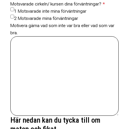
Motsvarade cirkeln/ kursen dina förväntningar?
1 Motsvarade inte mina förväntningar
2 Motsvarade mina förväntningar
Motivera gärna vad som inte var bra eller vad som var
bra.
Här nedan kan du tycka till om