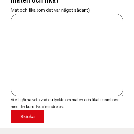
maten och fikat
Mat och fika (om det var något sådant)
Vi vill gärna veta vad du tyckte om maten och fikat i samband
med din kurs. Bra/ mindre bra.