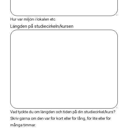
Hur var miljön i lokalen etc.
Längden på studiecirkeln/kursen
Vad tyckte du om längden och tiden på din studiecirkel/kurs?
Skriv gärna om den var för kort eller för lång, för lite eller för
många timmar.