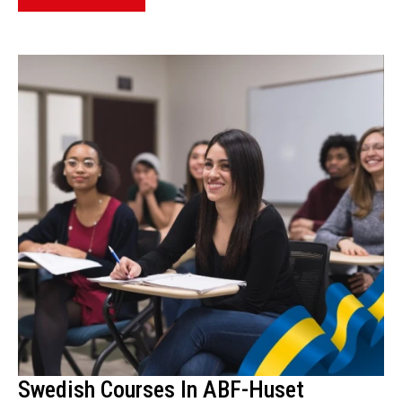
Swedish Courses In ABF-Huset