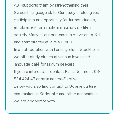
ABF supports them by strengthening their
Swedish language skills. Our study circles gives
participants an opportunity for further studies,
employment, or simply managing daily life in
society. Many of our participants move on to SFI
and start directly at levels C or D.
In a collaboration with Länsstyrelsen Stockholm
we offer study circles at various levels and
language café for asylum seekers.
If you’re interested, contact Rania Nehme at 08-
554 424 47 or rania.nehme@abf.se.
Below you also find contact to Ukraine culture
association in Södertälje and other association
we are cooperate with.