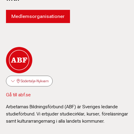
Medlemsorganisationer
Södertälje-Nykvarn
Gå till abf.se
Arbetarnas Bildningsförbund (ABF) är Sveriges ledande
studieförbund. Vi erbjuder studiecirklar, kurser, föreläsningar
samt kulturarrangemang i alla landets kommuner.