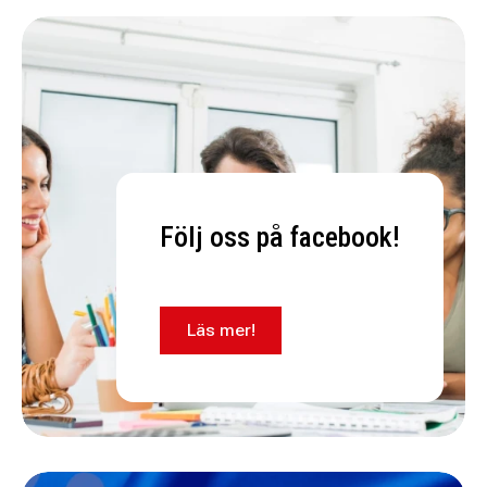
Följ oss på facebook!
Läs mer!