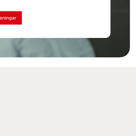
sningar