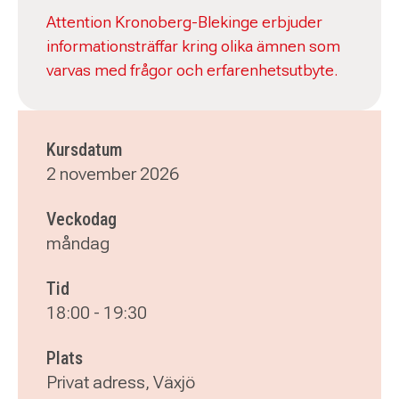
Attention Kronoberg-Blekinge erbjuder
informationsträffar kring olika ämnen som
varvas med frågor och erfarenhetsutbyte.
Kursdatum
2 november 2026
Veckodag
måndag
Tid
18:00
-
19:30
Plats
Privat adress, Växjö