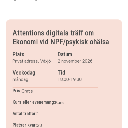
Attentions digitala träff om
Ekonomi vid NPF/psykisk ohälsa
Plats
Datum
Privat adress, Växjö
2 november 2026
Veckodag
Tid
måndag
18.00-19.30
Pris:
Gratis
Kurs eller evenemang:
Kurs
Antal träffar:
1
Platser kvar:
23