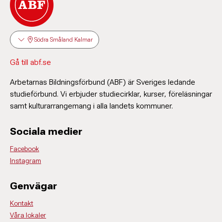
Södra Småland Kalmar
Gå till abf.se
Arbetarnas Bildningsförbund (ABF) är Sveriges ledande
studieförbund. Vi erbjuder studiecirklar, kurser, föreläsningar
samt kulturarrangemang i alla landets kommuner.
Sociala medier
Facebook
Instagram
Genvägar
Kontakt
Våra lokaler