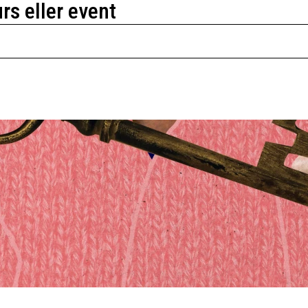
urs eller event