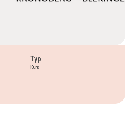
Typ
Kurs