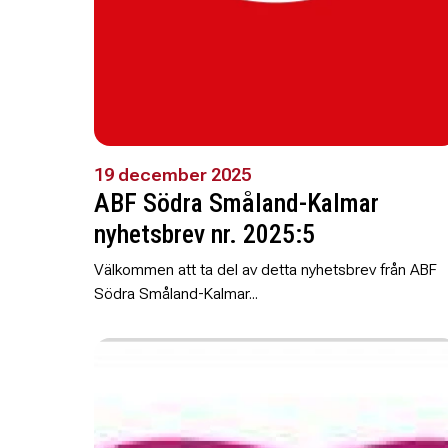
19 december 2025
ABF Södra Småland-Kalmar
nyhetsbrev nr. 2025:5
Välkommen att ta del av detta nyhetsbrev från ABF
Södra Småland-Kalmar...