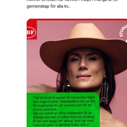
gemenskap för alla kv...