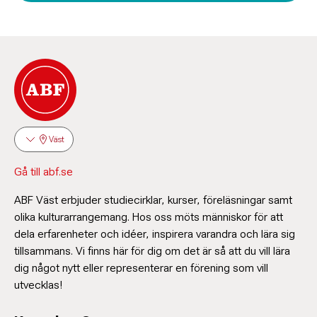
Väst
Gå till abf.se
ABF Väst erbjuder studiecirklar, kurser, föreläsningar samt
olika kulturarrangemang. Hos oss möts människor för att
dela erfarenheter och idéer, inspirera varandra och lära sig
tillsammans. Vi finns här för dig om det är så att du vill lära
dig något nytt eller representerar en förening som vill
utvecklas!