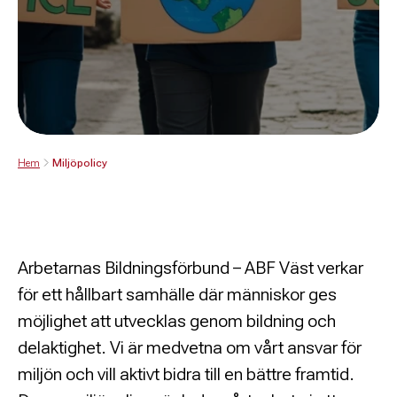
Hem
Miljöpolicy
Arbetarnas Bildningsförbund – ABF Väst verkar
för ett hållbart samhälle där människor ges
möjlighet att utvecklas genom bildning och
delaktighet. Vi är medvetna om vårt ansvar för
miljön och vill aktivt bidra till en bättre framtid.