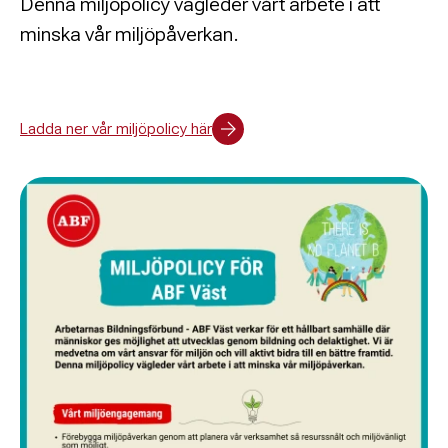
Denna miljöpolicy vägleder vårt arbete i att
minska vår miljöpåverkan.
Ladda ner vår miljöpolicy här