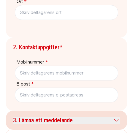
Ort
*
2. Kontaktuppgifter*
Mobilnummer
*
E-post
*
3. Lämna ett meddelande