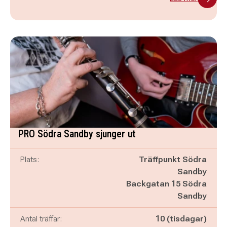
PRO Södra Sandby sjunger ut
Plats:
Träffpunkt Södra
Sandby
Backgatan 15 Södra
Sandby
Antal träffar:
10 (tisdagar)