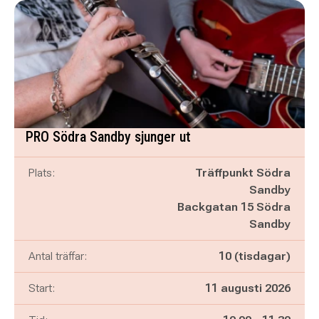
PRO Södra Sandby sjunger ut
Plats:
Träffpunkt Södra
Sandby
Backgatan 15 Södra
Sandby
Antal träffar:
10 (tisdagar)
Start:
11 augusti 2026