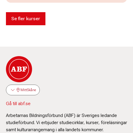
Se fler kurser
MittSkåne
Gå till abf.se
Arbetarnas Bildningsförbund (ABF) är Sveriges ledande
studieförbund. Vi erbjuder studiecirklar, kurser, föreläsningar
samt kulturarrangemang i alla landets kommuner.