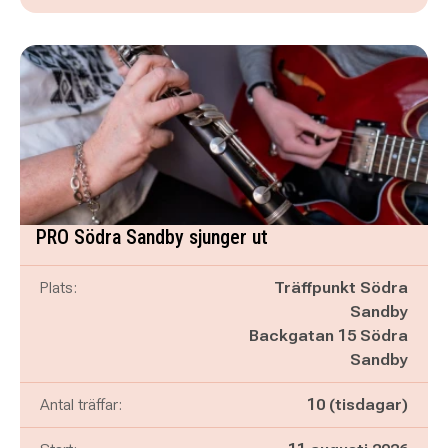
PRO Södra Sandby sjunger ut
Plats:
Träffpunkt Södra
Sandby
Backgatan 15 Södra
Sandby
Antal träffar:
10 (tisdagar)