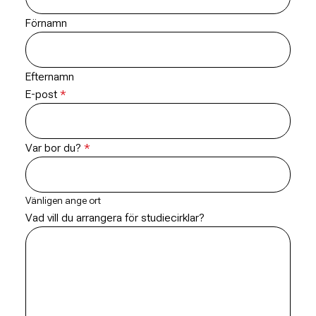
Förnamn
Efternamn
E-post
Var bor du?
Vänligen ange ort
Vad vill du arrangera för studiecirklar?