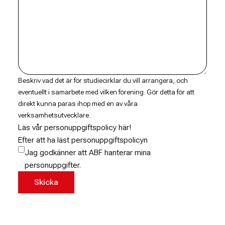
Beskriv vad det är för studiecirklar du vill arrangera, och
eventuellt i samarbete med vilken förening. Gör detta för att
direkt kunna paras ihop med en av våra
verksamhetsutvecklare.
Läs vår personuppgiftspolicy här!
Efter att ha läst personuppgiftspolicyn
Jag godkänner att ABF hanterar mina
personuppgifter.