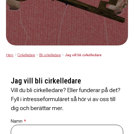
Hem
Cirkelledare
Bli cirkelledare
Jag vill bli cirkelledare
Jag vill bli cirkelledare
Vill du bli cirkelledare? Eller funderar på det?
Fyll i intresseformuläret så hör vi av oss till
dig och berättar mer.
Namn