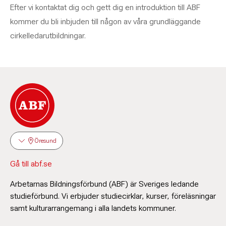
Efter vi kontaktat dig och gett dig en introduktion till ABF
kommer du bli inbjuden till någon av våra grundläggande
cirkelledarutbildningar.
Öresund
Gå till abf.se
Arbetarnas Bildningsförbund (ABF) är Sveriges ledande
studieförbund. Vi erbjuder studiecirklar, kurser, föreläsningar
samt kulturarrangemang i alla landets kommuner.