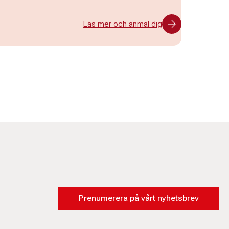
Läs mer och anmäl dig
Prenumerera på vårt nyhetsbrev