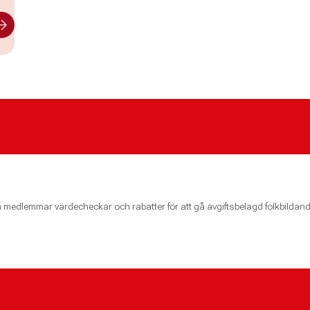
medlemmar värdecheckar och rabatter för att gå avgiftsbelagd folkbildan