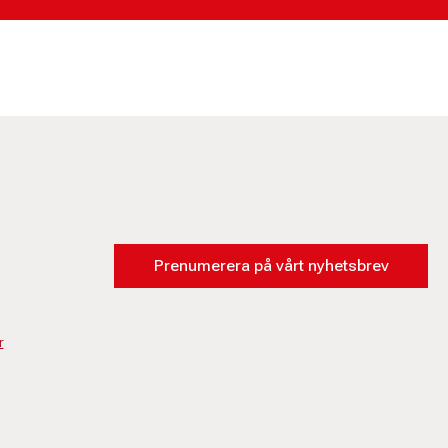
Prenumerera på vårt nyhetsbrev
r