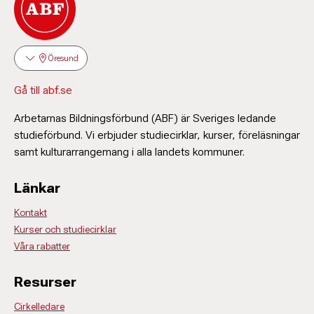
Öresund
Gå till abf.se
Arbetarnas Bildningsförbund (ABF) är Sveriges ledande
studieförbund. Vi erbjuder studiecirklar, kurser, föreläsningar
samt kulturarrangemang i alla landets kommuner.
Länkar
Kontakt
Kurser och studiecirklar
Våra rabatter
Resurser
Cirkelledare