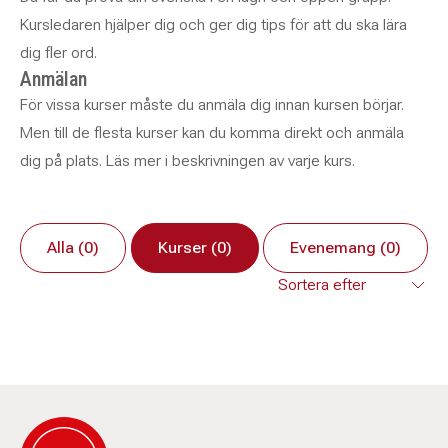
Kursledaren hjälper dig och ger dig tips för att du ska lära
dig fler ord.
Anmälan
För vissa kurser måste du anmäla dig innan kursen börjar.
Men till de flesta kurser kan du komma direkt och anmäla
dig på plats. Läs mer i beskrivningen av varje kurs.
Alla (0)
Kurser (0)
Evenemang (0)