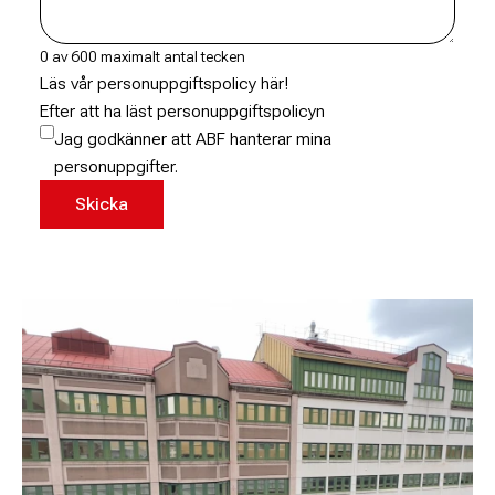
0 av 600 maximalt antal tecken
Läs vår personuppgiftspolicy här!
Efter att ha läst personuppgiftspolicyn
Jag godkänner att ABF hanterar mina
personuppgifter.