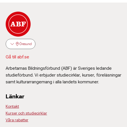
Öresund
Gå till abf.se
Arbetarnas Bildningsförbund (ABF) är Sveriges ledande
studieförbund. Vi erbjuder studiecirklar, kurser, föreläsningar
samt kulturarrangemang i alla landets kommuner.
Länkar
Kontakt
Kurser och studiecirklar
Våra rabatter