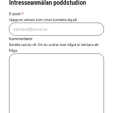
Intresseanmälan poddstudion
E-post
Uppge en adress som vi kan kontakta dig på.
Kommentarer
Berätta vad du vill. Om du undrar över något är det bara att
fråga.