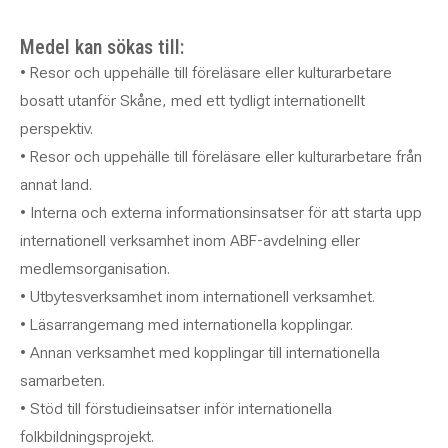
Medel kan sökas till:
• Resor och uppehälle till föreläsare eller kulturarbetare
bosatt utanför Skåne, med ett tydligt internationellt
perspektiv.
• Resor och uppehälle till föreläsare eller kulturarbetare från
annat land.
• Interna och externa informationsinsatser för att starta upp
internationell verksamhet inom ABF-avdelning eller
medlemsorganisation.
• Utbytesverksamhet inom internationell verksamhet.
• Läsarrangemang med internationella kopplingar.
• Annan verksamhet med kopplingar till internationella
samarbeten.
• Stöd till förstudieinsatser inför internationella
folkbildningsprojekt.