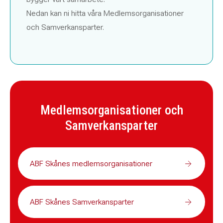
Nedan kan ni hitta våra Medlemsorganisationer
och Samverkansparter.
Medlemsorganisationer och
Samverkansparter
ABF Skånes medlemsorganisationer
ABF Skånes Samverkansparter