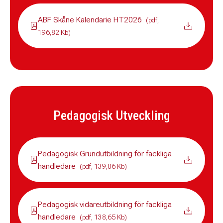
ABF Skåne Kalendarie HT2026
(pdf,
196,82 Kb)
Pedagogisk Utveckling
Pedagogisk Grundutbildning för fackliga
handledare
(pdf, 139,06 Kb)
Pedagogisk vidareutbildning för fackliga
handledare
(pdf, 138,65 Kb)