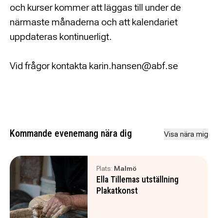
och kurser kommer att läggas till under de
närmaste månaderna och att kalendariet
uppdateras kontinuerligt.
Vid frågor kontakta karin.hansen@abf.se
Kommande evenemang nära dig
Visa nära mig
Plats:
Malmö
Ella Tillemas utställning
Plakatkonst