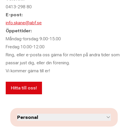
0413-298 80
E-post:
info.skane@abf.se
Öppettider:
Måndag-torsdag 9.00-15.00
Fredag 10.00-12.00
Ring, eller e-posta oss gärna för möten på andra tider som
passar just dig, eller din förening.
Vi kommer gärna till er!
Hitta till oss!
Personal