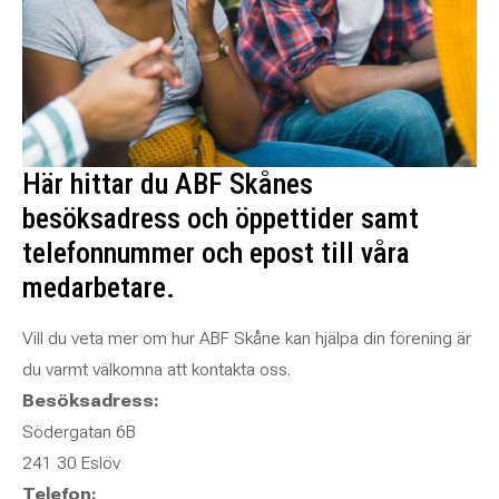
Här hittar du ABF Skånes
besöksadress och öppettider samt
telefonnummer och epost till våra
medarbetare.
Vill du veta mer om hur ABF Skåne kan hjälpa din förening är
du varmt välkomna att kontakta oss.
Besöksadress:
Södergatan 6B
241 30 Eslöv
Telefon: