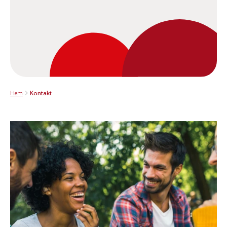
Hem
Kontakt