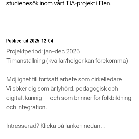
studiebesök inom vårt TIA-projekt i Flen.
Publicerad 2025-12-04
Projektperiod: jan–dec 2026
Timanställning (kvällar/helger kan förekomma)
Möjlighet till fortsatt arbete som cirkelledare
Vi söker dig som är lyhörd, pedagogisk och
digitalt kunnig — och som brinner för folkbildning
och integration.
Intresserad? Klicka på länken nedan...