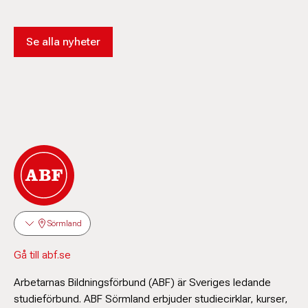
Se alla nyheter
Sörmland
Gå till abf.se
Arbetarnas Bildningsförbund (ABF) är Sveriges ledande
studieförbund. ABF Sörmland erbjuder studiecirklar, kurser,