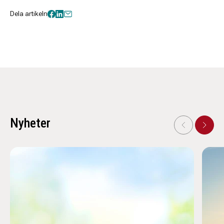
Dela artikeln
Nyheter