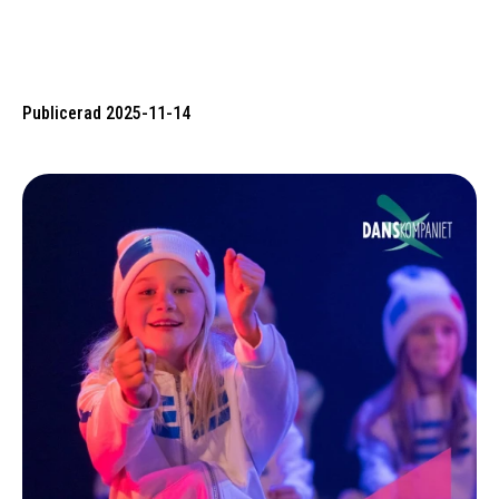
Publicerad 2025-11-14