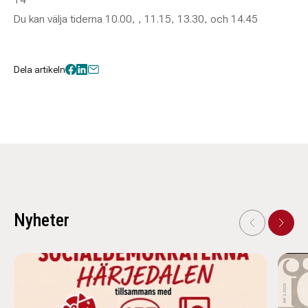
Du kan välja tiderna 10.00, , 11.15, 13.30, och 14.45
Dela artikeln
Nyheter