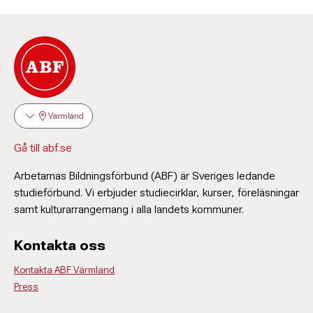
Värmland
Gå till abf.se
Arbetarnas Bildningsförbund (ABF) är Sveriges ledande
studieförbund. Vi erbjuder studiecirklar, kurser, föreläsningar
samt kulturarrangemang i alla landets kommuner.
Kontakta oss
Kontakta ABF Värmland
Press