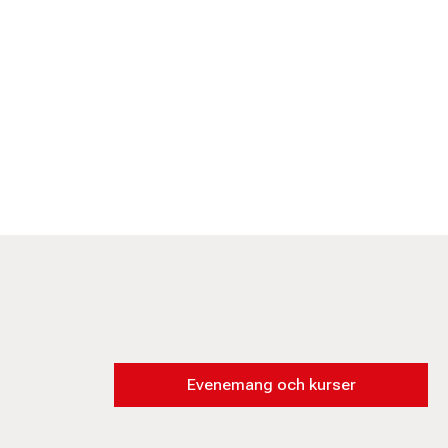
Evenemang och kurser