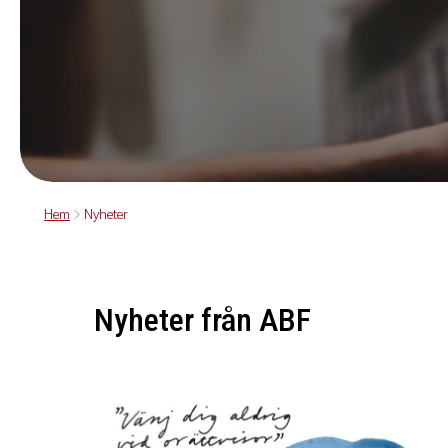
Hem
Nyheter
Nyheter från ABF