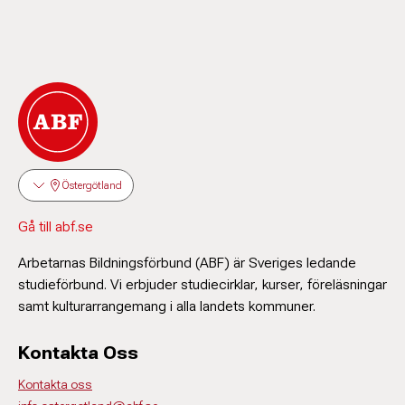
Östergötland
Gå till abf.se
Arbetarnas Bildningsförbund (ABF) är Sveriges ledande
studieförbund. Vi erbjuder studiecirklar, kurser, föreläsningar
samt kulturarrangemang i alla landets kommuner.
Kontakta Oss
Kontakta oss