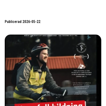
Publicerad 2026-05-22