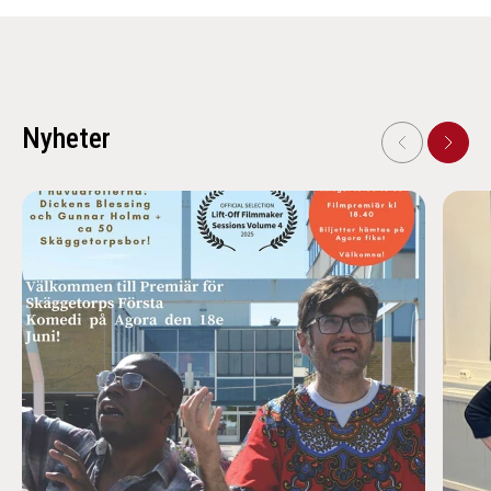
Nyheter