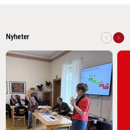
Nyheter