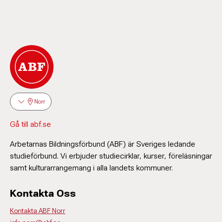
Norr
Gå till abf.se
Arbetarnas Bildningsförbund (ABF) är Sveriges ledande
studieförbund. Vi erbjuder studiecirklar, kurser, föreläsningar
samt kulturarrangemang i alla landets kommuner.
Kontakta Oss
Kontakta ABF Norr