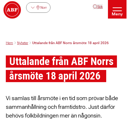
Sök
Norr
Meny
Hem
Nyheter
Uttalande från ABF Norrs årsmöte 18 april 2026
Uttalande från ABF Norrs
årsmöte 18 april 2026
Vi samlas till årsmöte i en tid som prövar både
sammanhållning och framtidstro. Just därför
behövs folkbildningen mer än någonsin.