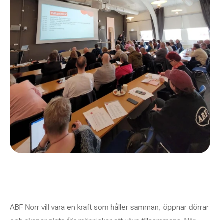
ABF Norr vill vara en kraft som håller samman, öppnar dörrar