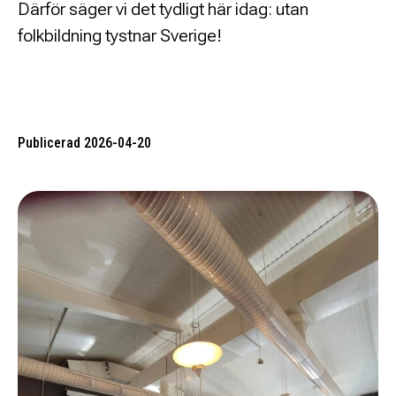
Därför säger vi det tydligt här idag: utan
folkbildning tystnar Sverige!
Publicerad 2026-04-20