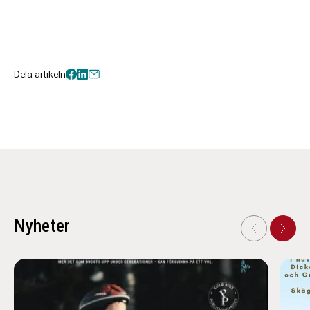
Dela artikeln
Nyheter