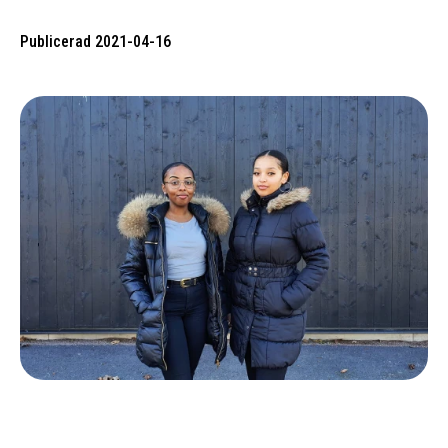
Publicerad 2021-04-16