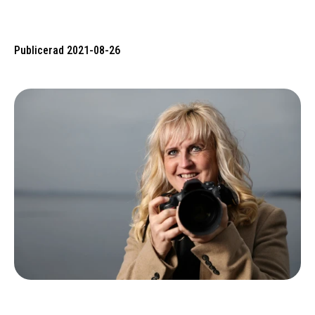
Publicerad 2021-08-26