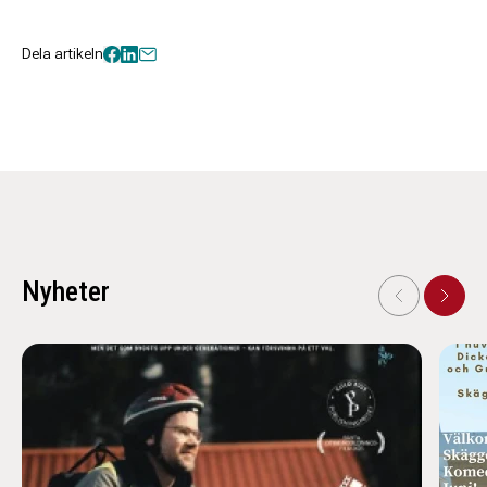
Dela artikeln
Nyheter