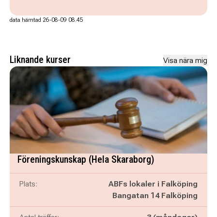
data hämtad 26-08-09 08.45
Liknande kurser
Visa nära mig
Föreningskunskap (Hela Skaraborg)
Plats:
ABFs lokaler i Falköping
Bangatan 14 Falköping