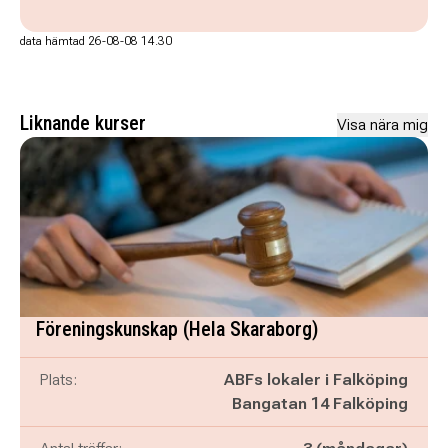
data hämtad 26-08-08 14.30
Liknande kurser
Visa nära mig
Föreningskunskap (Hela Skaraborg)
Plats:
ABFs lokaler i Falköping
Bangatan 14 Falköping