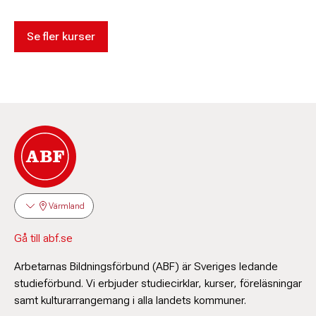
Se fler kurser
Värmland
Gå till abf.se
Arbetarnas Bildningsförbund (ABF) är Sveriges ledande
studieförbund. Vi erbjuder studiecirklar, kurser, föreläsningar
samt kulturarrangemang i alla landets kommuner.