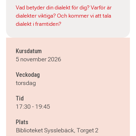
Vad betyder din dialekt för dig? Varför är
dialekter viktiga? Och kommer vi att tala
dialekt i framtiden?
Kursdatum
5 november 2026
Veckodag
torsdag
Tid
17:30
-
19:45
Plats
Biblioteket Sysslebäck, Torget 2