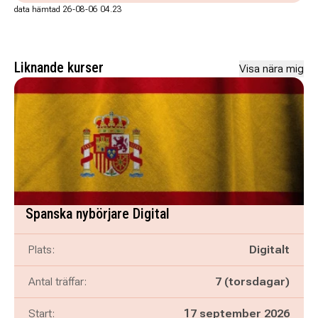
data hämtad 26-08-06 04.23
Liknande kurser
Visa nära mig
Spanska nybörjare Digital
Plats:
Digitalt
Antal träffar:
7 (torsdagar)
Start:
17 september 2026