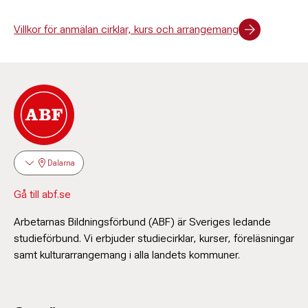
Villkor för anmälan cirklar, kurs och arrangemang
Dalarna
Gå till abf.se
Arbetarnas Bildningsförbund (ABF) är Sveriges ledande
studieförbund. Vi erbjuder studiecirklar, kurser, föreläsningar
samt kulturarrangemang i alla landets kommuner.