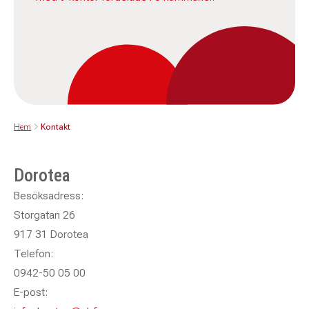
Hem
Kontakt
Dorotea
Besöksadress:
Storgatan 26
917 31 Dorotea
Telefon:
0942-50 05 00
E-post: