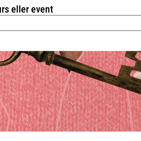
urs eller event