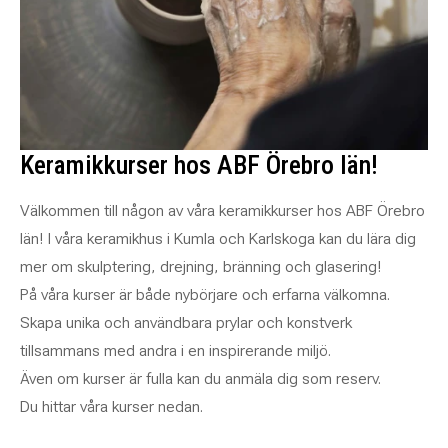
Keramikkurser hos ABF Örebro län!
Välkommen till någon av våra keramikkurser hos ABF Örebro
län! I våra keramikhus i Kumla och Karlskoga kan du lära dig
mer om skulptering, drejning, bränning och glasering!
På våra kurser är både nybörjare och erfarna välkomna.
Skapa unika och användbara prylar och konstverk
tillsammans med andra i en inspirerande miljö.
Även om kurser är fulla kan du anmäla dig som reserv.
Du hittar våra kurser nedan.