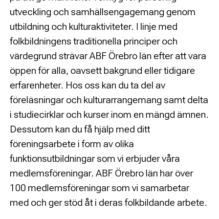
utveckling och samhällsengagemang genom
utbildning och kulturaktiviteter. I linje med
folkbildningens traditionella principer och
värdegrund strävar ABF Örebro län efter att vara
öppen för alla, oavsett bakgrund eller tidigare
erfarenheter. Hos oss kan du ta del av
föreläsningar och kulturarrangemang samt delta
i studiecirklar och kurser inom en mängd ämnen.
Dessutom kan du få hjälp med ditt
föreningsarbete i form av olika
funktionsutbildningar som vi erbjuder våra
medlemsföreningar. ABF Örebro län har över
100 medlemsföreningar som vi samarbetar
med och ger stöd åt i deras folkbildande arbete.