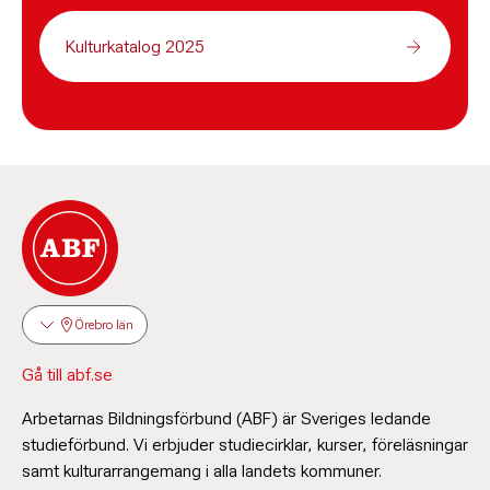
Kulturkatalog 2025
Örebro län
Gå till abf.se
Arbetarnas Bildningsförbund (ABF) är Sveriges ledande
studieförbund. Vi erbjuder studiecirklar, kurser, föreläsningar
samt kulturarrangemang i alla landets kommuner.