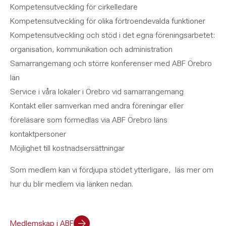
Kompetensutveckling för cirkelledare
Kompetensutveckling för olika förtroendevalda funktioner
Kompetensutveckling och stöd i det egna föreningsarbetet:
organisation, kommunikation och administration
Samarrangemang och större konferenser med ABF Örebro
län
Service i våra lokaler i Örebro vid samarrangemang
Kontakt eller samverkan med andra föreningar eller
föreläsare som förmedlas via ABF Örebro läns
kontaktpersoner
Möjlighet till kostnadsersättningar
Som medlem kan vi fördjupa stödet ytterligare, läs mer om
hur du blir medlem via länken nedan.
Medlemskap i ABF