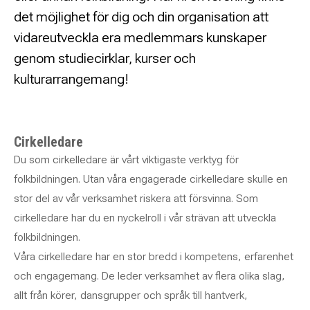
det möjlighet för dig och din organisation att
vidareutveckla era medlemmars kunskaper
genom studiecirklar, kurser och
kulturarrangemang!
Cirkelledare
Du som cirkelledare är vårt viktigaste verktyg för
folkbildningen. Utan våra engagerade cirkelledare skulle en
stor del av vår verksamhet riskera att försvinna. Som
cirkelledare har du en nyckelroll i vår strävan att utveckla
folkbildningen.
Våra cirkelledare har en stor bredd i kompetens, erfarenhet
och engagemang. De leder verksamhet av flera olika slag,
allt från körer, dansgrupper och språk till hantverk,