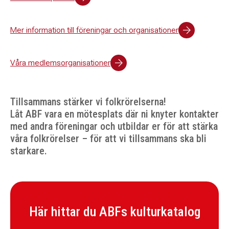
Mer information till föreningar och organisationer
Våra medlemsorganisationer
Tillsammans stärker vi folkrörelserna!
Låt ABF vara en mötesplats där ni knyter kontakter
med andra föreningar och utbildar er för att stärka
våra folkrörelser – för att vi tillsammans ska bli
starkare.
Här hittar du ABFs kulturkatalog