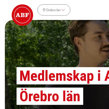
Örebro län
Medlemskap i 
Örebro län