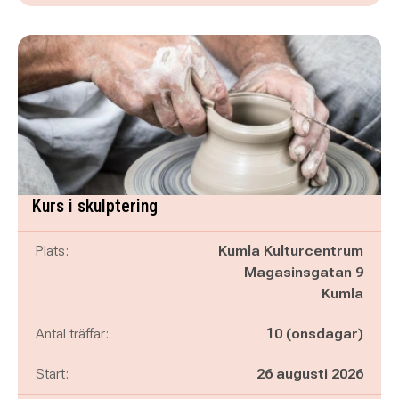
Kurs i skulptering
Plats:
Kumla Kulturcentrum
Magasinsgatan 9
Kumla
Antal träffar:
10 (onsdagar)
Start:
26 augusti 2026