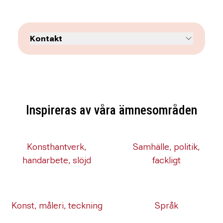
Kontakt
Inspireras av våra ämnesområden
Konsthantverk,
Samhälle, politik,
handarbete, slöjd
fackligt
Konst, måleri, teckning
Språk