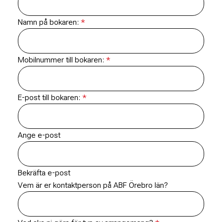
Namn på bokaren:
Mobilnummer till bokaren:
E-post till bokaren:
Ange e-post
Bekräfta e-post
Vem är er kontaktperson på ABF Örebro län?