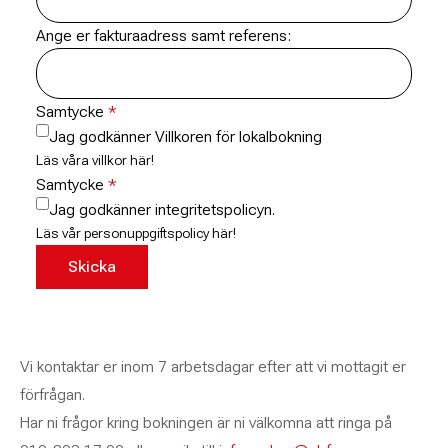
Ange er fakturaadress samt referens:
Samtycke
Jag godkänner Villkoren för lokalbokning
Läs våra villkor här!
Samtycke
Jag godkänner integritetspolicyn.
Läs vår personuppgiftspolicy här!
Vi kontaktar er inom 7 arbetsdagar efter att vi mottagit er
förfrågan.
Har ni frågor kring bokningen är ni välkomna att ringa på