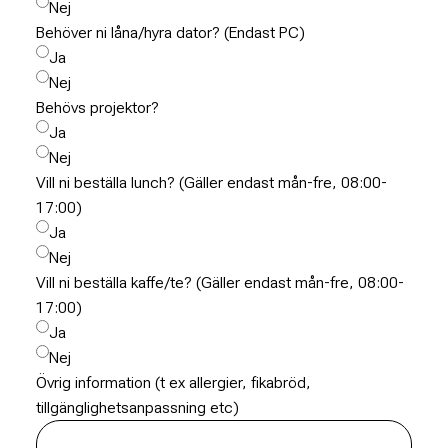
Nej
Behöver ni låna/hyra dator? (Endast PC)
Ja
Nej
Behövs projektor?
Ja
Nej
Vill ni beställa lunch? (Gäller endast mån-fre, 08:00-
17:00)
Ja
Nej
Vill ni beställa kaffe/te? (Gäller endast mån-fre, 08:00-
17:00)
Ja
Nej
Övrig information (t ex allergier, fikabröd,
tillgänglighetsanpassning etc)