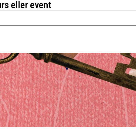
urs eller event