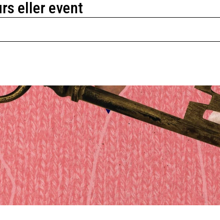
urs eller event