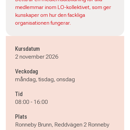
medlemmar inom LO-kollektivet, som ger
kunskaper om hur den fackliga
organisationen fungerar.
Kursdatum
2 november 2026
Veckodag
måndag, tisdag, onsdag
Tid
08:00
-
16:00
Plats
Ronneby Brunn, Reddvägen 2 Ronneby